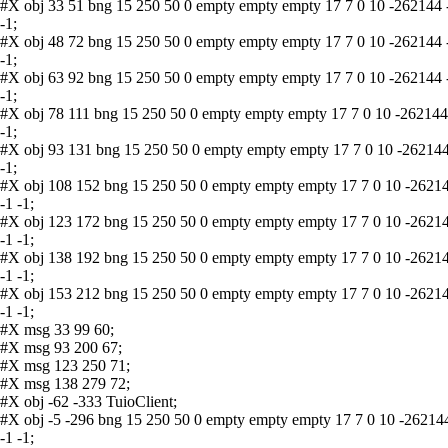
#X obj 33 51 bng 15 250 50 0 empty empty empty 17 7 0 10 -262144 
-1;
#X obj 48 72 bng 15 250 50 0 empty empty empty 17 7 0 10 -262144 
-1;
#X obj 63 92 bng 15 250 50 0 empty empty empty 17 7 0 10 -262144 
-1;
#X obj 78 111 bng 15 250 50 0 empty empty empty 17 7 0 10 -262144
-1;
#X obj 93 131 bng 15 250 50 0 empty empty empty 17 7 0 10 -262144
-1;
#X obj 108 152 bng 15 250 50 0 empty empty empty 17 7 0 10 -2621
-1 -1;
#X obj 123 172 bng 15 250 50 0 empty empty empty 17 7 0 10 -2621
-1 -1;
#X obj 138 192 bng 15 250 50 0 empty empty empty 17 7 0 10 -2621
-1 -1;
#X obj 153 212 bng 15 250 50 0 empty empty empty 17 7 0 10 -2621
-1 -1;
#X msg 33 99 60;
#X msg 93 200 67;
#X msg 123 250 71;
#X msg 138 279 72;
#X obj -62 -333 TuioClient;
#X obj -5 -296 bng 15 250 50 0 empty empty empty 17 7 0 10 -26214
-1 -1;