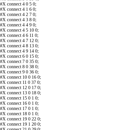
#X connect 4 0 5 0;
#X connect 4 1 6 0;
#X connect 4 2 7 0;
#X connect 4 3 8 0;
#X connect 4 4 9 0;
#X connect 4 5 10 0;
#X connect 4 6 11 0;
#X connect 4 7 12 0;
#X connect 4 8 13 0;
#X connect 4 9 14 0;
#X connect 6 0 15 0;
#X connect 7 0 35 0;
#X connect 8 0 38 0;
#X connect 9 0 36 0;
#X connect 10 0 16 0;
#X connect 11 0 37 0;
#X connect 12 0 17 0;
#X connect 13 0 18 0;
#X connect 15 0 1 0;
#X connect 16 0 1 0;
#X connect 17 0 1 0;
#X connect 18 0 1 0;
#X connect 19 0 22 0;
#X connect 19 1 20 0;
#X connect 21 0 29 0;